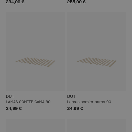
234,99 €
255,99 €
DUT
DUT
LAMAS SOMIER CAMA 80
Lamas somier cama 90
24,99 €
24,99 €