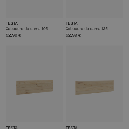
TESTA
TESTA
Cabecero de cama 105
Cabecero de cama 135
52,99 €
52,99 €
TESTA
TESTA