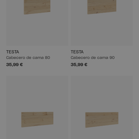
TESTA
TESTA
Cabecero de cama 80
Cabecero de cama 90
35,99 €
35,99 €