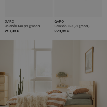
GARO
GARO
Colchón 140 (21 grosor)
Colchón 150 (21 grosor)
213,99 €
223,99 €