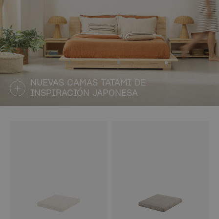
NUEVAS CAMAS TATAMI DE
INSPIRACIÓN JAPONESA