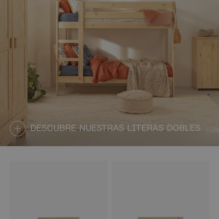
DESCUBRE NUESTRAS LITERAS DOBLES