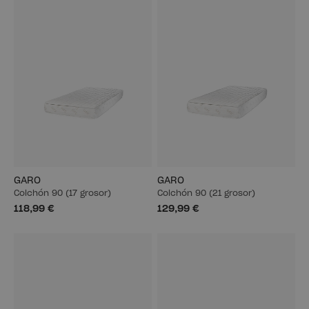
GARO
GARO
Colchón 90 (17 grosor)
Colchón 90 (21 grosor)
118,99 €
129,99 €