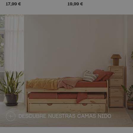
17,99 €
19,99 €
DESCUBRE NUESTRAS CAMAS NIDO