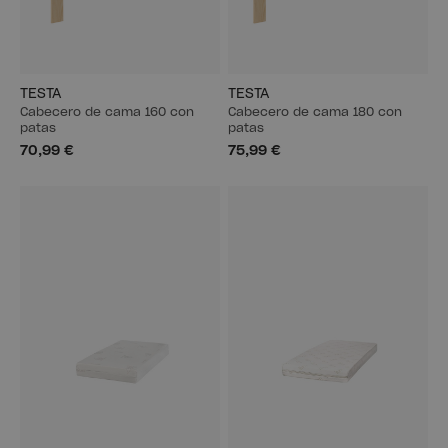
TESTA
TESTA
Cabecero de cama 160 con
Cabecero de cama 180 con
patas
patas
70,99 €
75,99 €