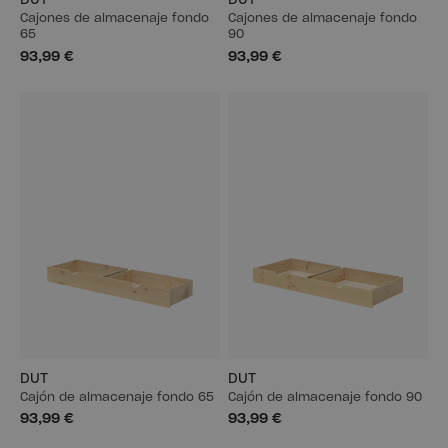
DUT
DUT
Cajones de almacenaje fondo
Cajones de almacenaje fondo
65
90
93,99 €
93,99 €
DUT
DUT
Cajón de almacenaje fondo 65
Cajón de almacenaje fondo 90
93,99 €
93,99 €