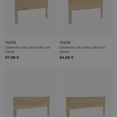
TESTA
TESTA
Cabecero de cama 140 con
Cabecero de cama 150 con
patas
patas
57,99 €
64,99 €