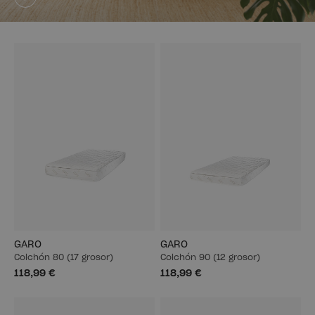
GARO
GARO
Colchón 80 (17 grosor)
Colchón 90 (12 grosor)
118,99 €
118,99 €