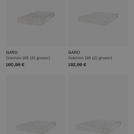
GARO
GARO
Colchón 105 (21 grosor)
Colchón 135 (21 grosor)
160,99 €
192,99 €