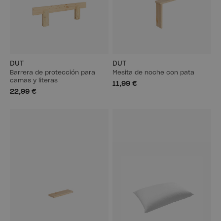
DUT
DUT
Barrera de protección para
Mesita de noche con pata
camas y literas
11,99 €
22,99 €