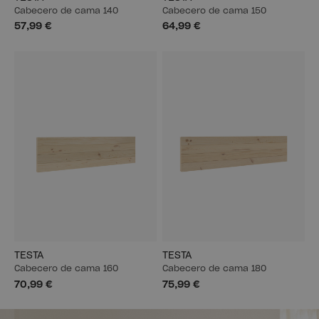
Cabecero de cama 140
Cabecero de cama 150
57,99 €
64,99 €
TESTA
TESTA
Cabecero de cama 160
Cabecero de cama 180
70,99 €
75,99 €