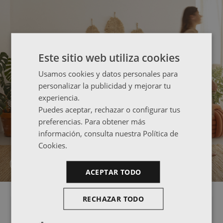
Este sitio web utiliza cookies
Usamos cookies y datos personales para
personalizar la publicidad y mejorar tu
experiencia.
Puedes aceptar, rechazar o configurar tus
preferencias. Para obtener más
información, consulta nuestra Política de
Cookies.
DESCUBRE NUESTROS DIVANES
ACEPTAR TODO
RECHAZAR TODO