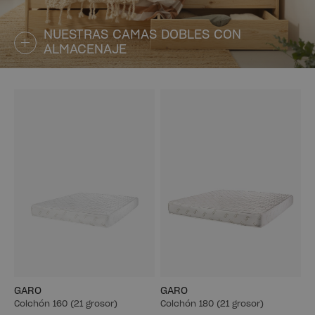
NUESTRAS CAMAS DOBLES CON
ALMACENAJE
GARO
GARO
Colchón 160 (21 grosor)
Colchón 180 (21 grosor)