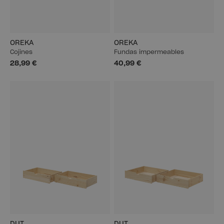
OREKA
OREKA
Cojines
Fundas impermeables
28,99 €
40,99 €