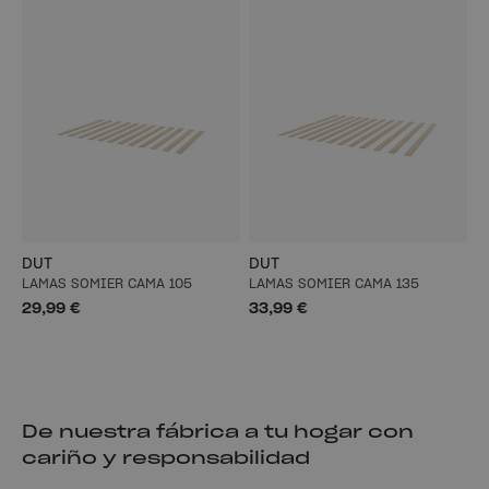
DUT
DUT
LAMAS SOMIER CAMA 105
LAMAS SOMIER CAMA 135
29,99 €
33,99 €