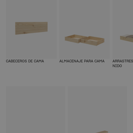
CABECEROS DE CAMA
ALMACENAJE PARA CAMA
ARRASTRES
NIDO