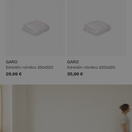
GARO
GARO
Edredón nórdico 150x220
Edredón nórdico 220x220
29,99 €
35,99 €