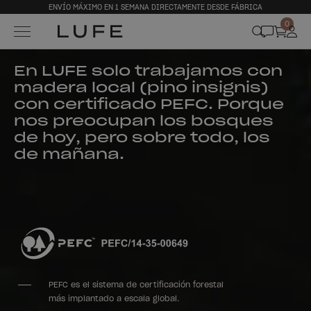
ENVÍO MÁXIMO EN 1 SEMANA DIRECTAMENTE DESDE FÁBRICA
0
En LUFE solo trabajamos con
madera local (pino insignis)
con certificado PEFC. Porque
nos preocupan los bosques
de hoy, pero sobre todo, los
de mañana.
PEFC es el sistema de certificación forestal
más implantado a escala global.