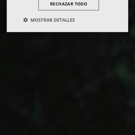
RECHAZAR TODO
MOSTRAR DETALLES