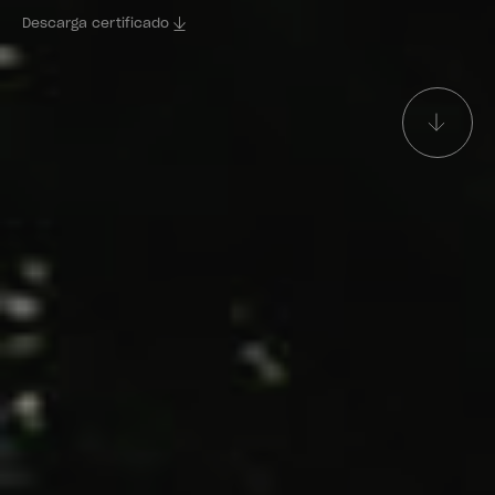
Descarga certificado