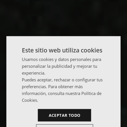
Este sitio web utiliza cookies
Usamos cookies y datos personales para
personalizar la publicidad y mejorar tu
experiencia.
Puedes aceptar, rechazar o configurar tus
preferencias. Para obtener más
información, consulta nuestra Política de
Cookies.
ACEPTAR TODO