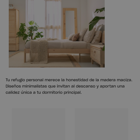
Tu refugio personal merece la honestidad de la madera maciza.
Diseños minimalistas que invitan al descanso y aportan una
calidez única a tu dormitorio principal.