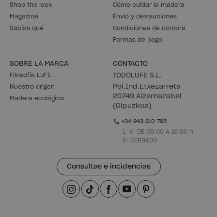
Shop the look
Cómo cuidar la madera
Magazine
Envío y devoluciones
Sabías qué
Condiciones de compra
Formas de pago
SOBRE LA MARCA
CONTACTO
Filosofía LUFE
TODOLUFE S.L.
Pol.Ind.Etxezarreta
Nuestro origen
20749 Aizarnazabal
Madera ecológica
(Gipuzkoa)
+34 943 810 795
L-V: DE 09:00 A 16:00 h
S: CERRADO
Consultas e incidencias