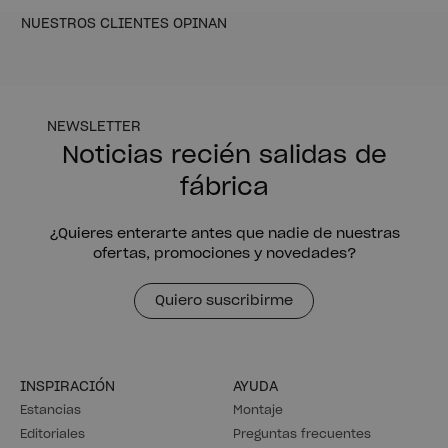
NUESTROS CLIENTES OPINAN
NEWSLETTER
Noticias recién salidas de
fábrica
¿Quieres enterarte antes que nadie de nuestras
ofertas, promociones y novedades?
Quiero suscribirme
INSPIRACIÓN
AYUDA
Estancias
Montaje
Editoriales
Preguntas frecuentes