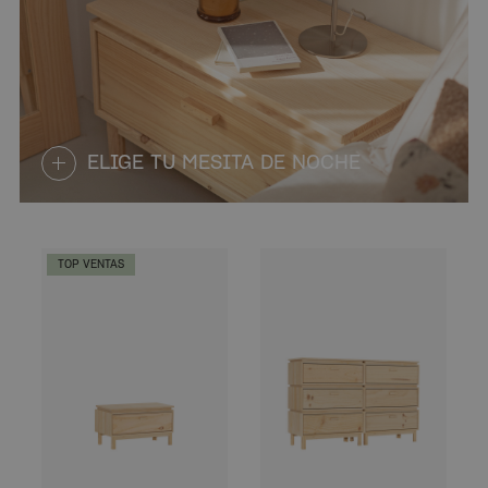
ELIGE TU MESITA DE NOCHE
TOP VENTAS