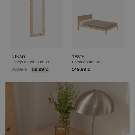
NINAO
TESTA
Espejo de pie 60x180
Cama doble 150
70,99 €
59,99 €
149,99 €