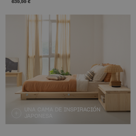
639,99 €
UNA CAMA DE INSPIRACIÓN
JAPONESA