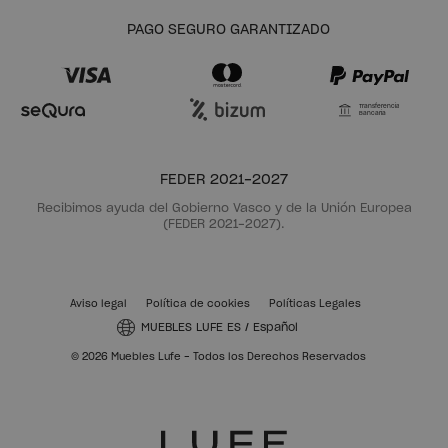
PAGO SEGURO GARANTIZADO
Transferencia
Bancaria
FEDER 2021-2027
Recibimos ayuda del Gobierno Vasco y de la Unión Europea
(FEDER 2021-2027).
Aviso legal
Política de cookies
Políticas Legales
MUEBLES LUFE ES
/
Español
© 2026 Muebles Lufe - Todos los Derechos Reservados