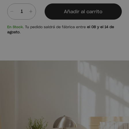
Añadir al carrito
Cantidad
En Stock
. Tu pedido saldrá de fábrica entre
el 08 y el 14 de
agosto
.