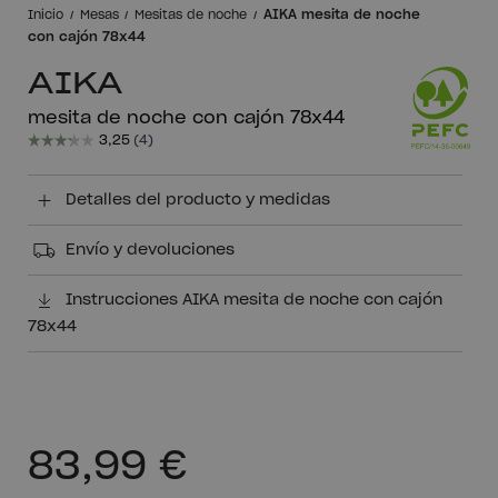
AIKA mesita de noche
Inicio
Mesas
Mesitas de noche
con cajón 78x44
AIKA
mesita de noche con cajón 78x44
Detalles del producto y medidas
Envío y devoluciones
Instrucciones AIKA mesita de noche con cajón
78x44
83,99 €