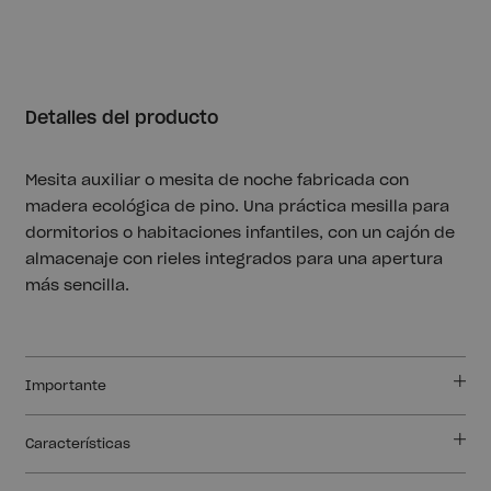
Detalles del producto
Mesita auxiliar o mesita de noche fabricada con
madera ecológica de pino. Una práctica mesilla para
dormitorios o habitaciones infantiles, con un cajón de
almacenaje con rieles integrados para una apertura
más sencilla.
Importante
Características