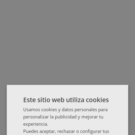
Este sitio web utiliza cookies
Usamos cookies y datos personales para
personalizar la publicidad y mejorar tu
experiencia.
Puedes aceptar, rechazar o configurar tus