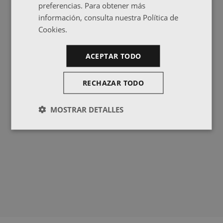
preferencias. Para obtener más
información, consulta nuestra Política de
Cookies.
ACEPTAR TODO
RECHAZAR TODO
MOSTRAR DETALLES