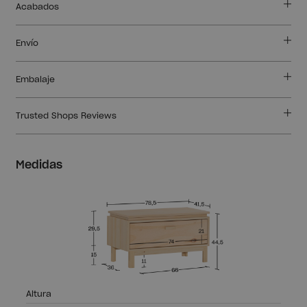
Acabados
Envío
Embalaje
Trusted Shops Reviews
Medidas
Altura