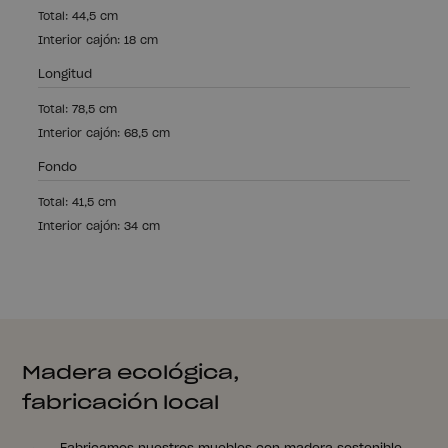
Total: 44,5 cm
Interior cajón: 18 cm
Longitud
Total: 78,5 cm
Interior cajón: 68,5 cm
Fondo
Total: 41,5 cm
Interior cajón: 34 cm
Madera ecológica,
fabricación local
Fabricamos nuestros muebles con madera sostenible