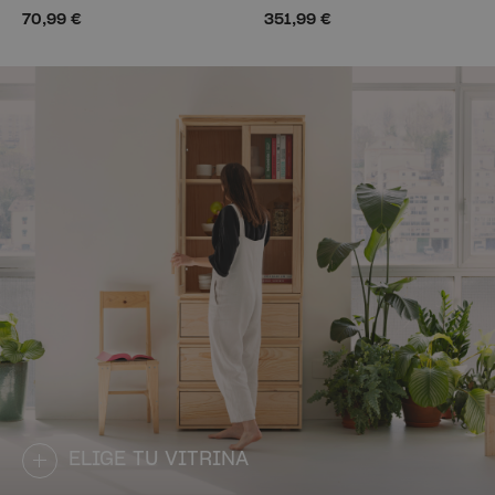
70,99 €
351,99 €
ELIGE TU VITRINA