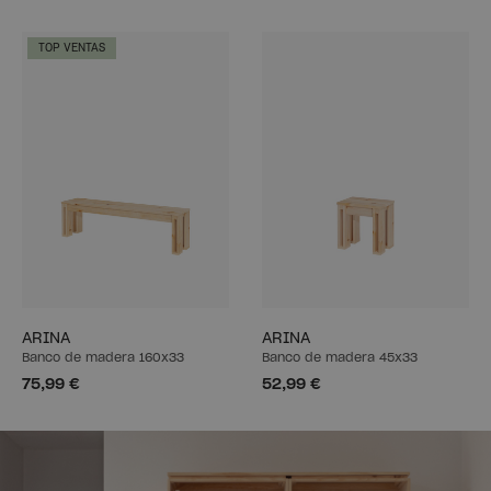
TOP VENTAS
ARINA
ARINA
Banco de madera 160x33
Banco de madera 45x33
75,99 €
52,99 €