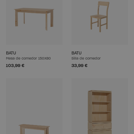
BATU
BATU
Mesa de comedor 150X80
Silla de comedor
103,99 €
33,99 €