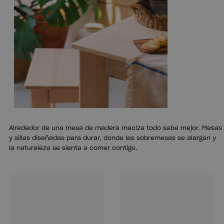
Alrededor de una mesa de madera maciza todo sabe mejor. Mesas
y sillas diseñadas para durar, donde las sobremesas se alargan y
la naturaleza se sienta a comer contigo.