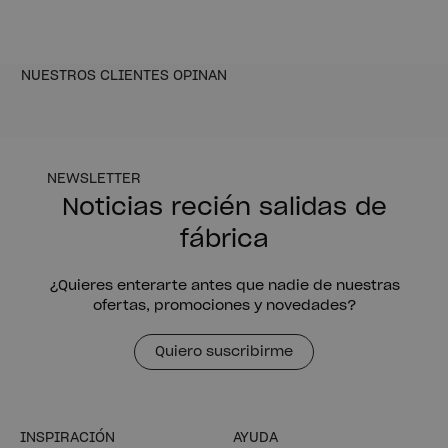
NUESTROS CLIENTES OPINAN
NEWSLETTER
Noticias recién salidas de
fábrica
¿Quieres enterarte antes que nadie de nuestras
ofertas, promociones y novedades?
Quiero suscribirme
INSPIRACIÓN
AYUDA