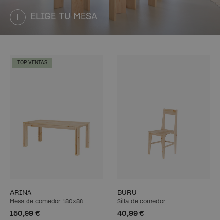
ELIGE TU MESA
TOP VENTAS
ARINA
BURU
Mesa de comedor 180x88
Silla de comedor
150,99 €
40,99 €