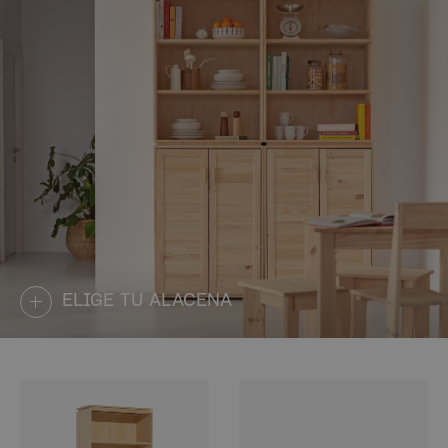
ELIGE TU ALACENA