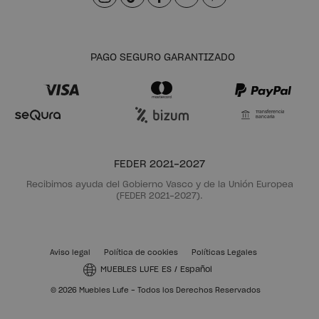
PAGO SEGURO GARANTIZADO
Transferencia
Bancaria
FEDER 2021-2027
Recibimos ayuda del Gobierno Vasco y de la Unión Europea
(FEDER 2021-2027).
Aviso legal
Política de cookies
Políticas Legales
MUEBLES LUFE ES
/
Español
© 2026 Muebles Lufe - Todos los Derechos Reservados