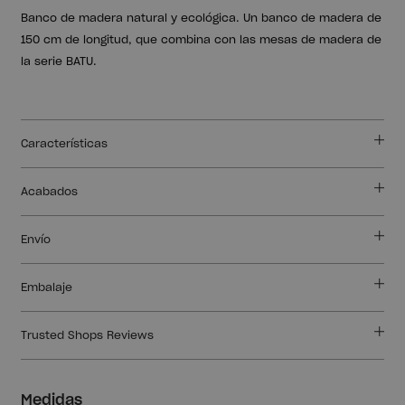
Banco de madera natural y ecológica. Un banco de madera de
150 cm de longitud, que combina con las mesas de madera de
la serie BATU.
Características
Acabados
Envío
Embalaje
Trusted Shops Reviews
Medidas