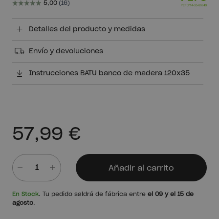
Detalles del producto y medidas
Envío y devoluciones
Instrucciones BATU banco de madera 120x35
57,99 €
Añadir al carrito
Cantidad
En Stock
. Tu pedido saldrá de fábrica entre
el 09 y el 15 de
agosto
.