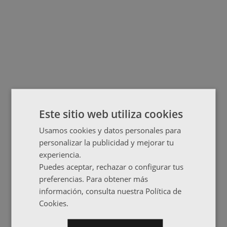
Este sitio web utiliza cookies
Usamos cookies y datos personales para
personalizar la publicidad y mejorar tu
experiencia.
Puedes aceptar, rechazar o configurar tus
preferencias. Para obtener más
información, consulta nuestra Política de
Cookies.