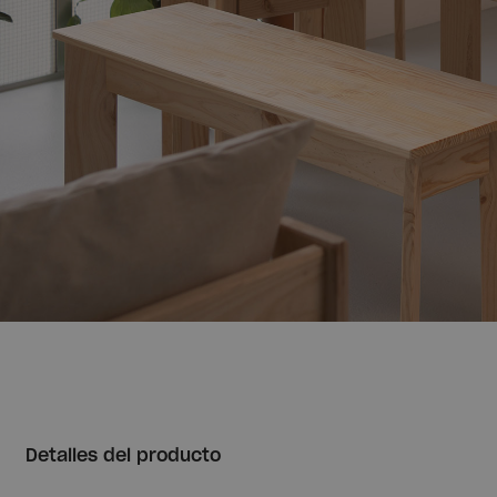
Detalles del producto