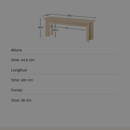
Altura
Total: 44,5 cm
Longitud
Total: 120 cm
Fondo
Total: 35 cm