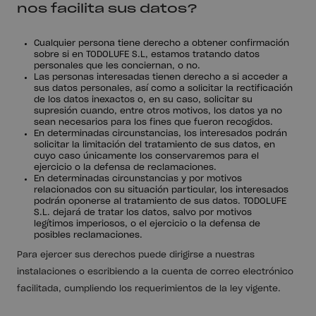
nos facilita sus datos?
Cualquier persona tiene derecho a obtener confirmación
sobre si en TODOLUFE S.L, estamos tratando datos
personales que les conciernan, o no.
Las personas interesadas tienen derecho a si acceder a
sus datos personales, así como a solicitar la rectificación
de los datos inexactos o, en su caso, solicitar su
supresión cuando, entre otros motivos, los datos ya no
sean necesarios para los fines que fueron recogidos.
En determinadas circunstancias, los interesados podrán
solicitar la limitación del tratamiento de sus datos, en
cuyo caso únicamente los conservaremos para el
ejercicio o la defensa de reclamaciones.
En determinadas circunstancias y por motivos
relacionados con su situación particular, los interesados
podrán oponerse al tratamiento de sus datos. TODOLUFE
S.L. dejará de tratar los datos, salvo por motivos
legítimos imperiosos, o el ejercicio o la defensa de
posibles reclamaciones.
Para ejercer sus derechos puede dirigirse a nuestras
instalaciones o escribiendo a la cuenta de correo electrónico
facilitada, cumpliendo los requerimientos de la ley vigente.