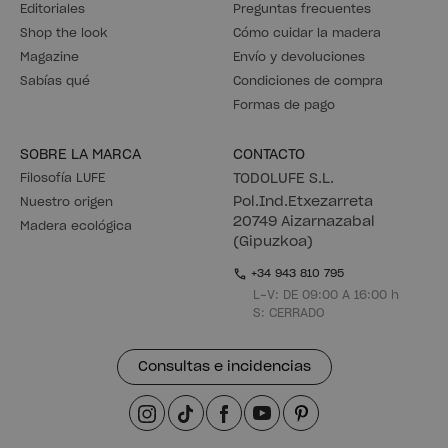
Editoriales
Preguntas frecuentes
Shop the look
Cómo cuidar la madera
Magazine
Envío y devoluciones
Sabías qué
Condiciones de compra
Formas de pago
SOBRE LA MARCA
CONTACTO
Filosofía LUFE
TODOLUFE S.L.
Pol.Ind.Etxezarreta
Nuestro origen
20749 Aizarnazabal
Madera ecológica
(Gipuzkoa)
+34 943 810 795
L-V: DE 09:00 A 16:00 h
S: CERRADO
Consultas e incidencias