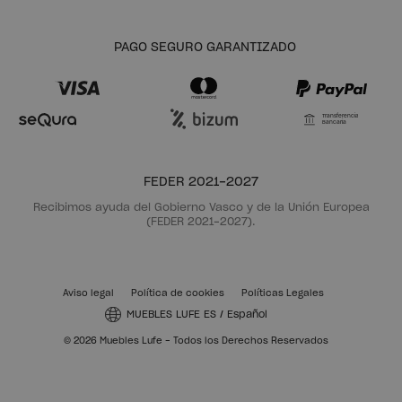
PAGO SEGURO GARANTIZADO
Transferencia
Bancaria
FEDER 2021-2027
Recibimos ayuda del Gobierno Vasco y de la Unión Europea
(FEDER 2021-2027).
Aviso legal
Política de cookies
Políticas Legales
MUEBLES LUFE ES
/
Español
© 2026 Muebles Lufe - Todos los Derechos Reservados