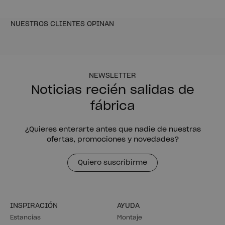
NUESTROS CLIENTES OPINAN
NEWSLETTER
Noticias recién salidas de
fábrica
¿Quieres enterarte antes que nadie de nuestras
ofertas, promociones y novedades?
Quiero suscribirme
INSPIRACIÓN
AYUDA
Estancias
Montaje