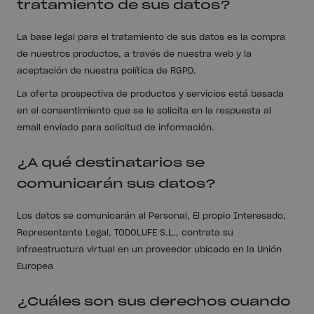
tratamiento de sus datos?
La base legal para el tratamiento de sus datos es la compra
de nuestros productos, a través de nuestra web y la
aceptación de nuestra política de RGPD.
La oferta prospectiva de productos y servicios está basada
en el consentimiento que se le solicita en la respuesta al
email enviado para solicitud de información.
¿A qué destinatarios se
comunicarán sus datos?
Los datos se comunicarán al Personal, El propio Interesado,
Representante Legal, TODOLUFE S.L., contrata su
infraestructura virtual en un proveedor ubicado en la Unión
Europea
¿Cuáles son sus derechos cuando