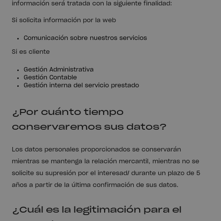
información será tratada con la siguiente finalidad:
Si solicita información por la web
Comunicación sobre nuestros servicios
Si es cliente
Gestión Administrativa
Gestión Contable
Gestión interna del servicio prestado
¿Por cuánto tiempo
conservaremos sus datos?
Los datos personales proporcionados se conservarán
mientras se mantenga la relación mercantil, mientras no se
solicite su supresión por el interesad/ durante un plazo de 5
años a partir de la última confirmación de sus datos.
¿Cuál es la legitimación para el