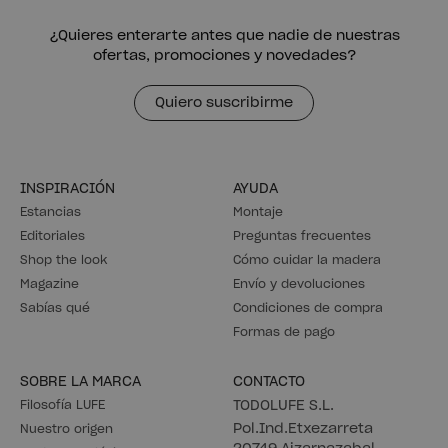
¿Quieres enterarte antes que nadie de nuestras
ofertas, promociones y novedades?
Quiero suscribirme
INSPIRACIÓN
AYUDA
Estancias
Montaje
Editoriales
Preguntas frecuentes
Shop the look
Cómo cuidar la madera
Magazine
Envío y devoluciones
Sabías qué
Condiciones de compra
Formas de pago
SOBRE LA MARCA
CONTACTO
Filosofía LUFE
TODOLUFE S.L.
Pol.Ind.Etxezarreta
Nuestro origen