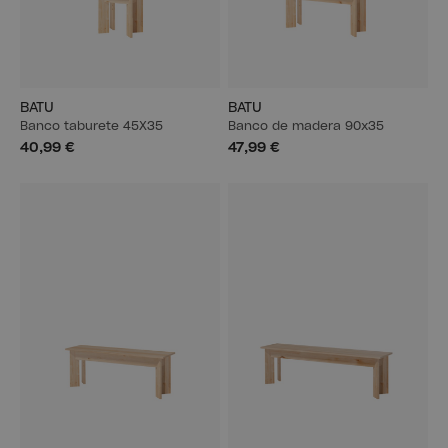
BATU
BATU
Banco taburete 45X35
Banco de madera 90x35
40,99 €
47,99 €