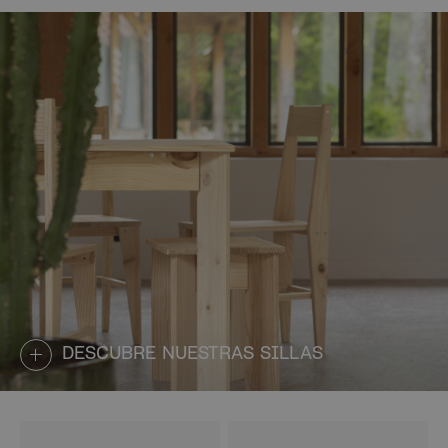
DESCUBRE NUESTRAS SILLAS