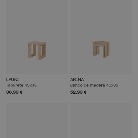
LAUKI
ARINA
Taburete 45x45
Banco de madera 45x33
36,99 €
52,99 €