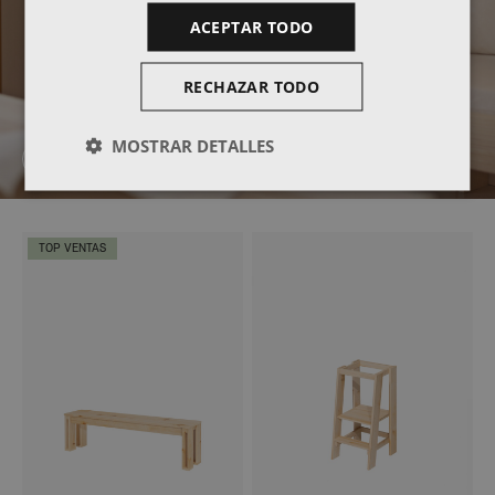
ACEPTAR TODO
RECHAZAR TODO
MOSTRAR DETALLES
DESCUBRE NUESTROS SILLONES
TOP VENTAS