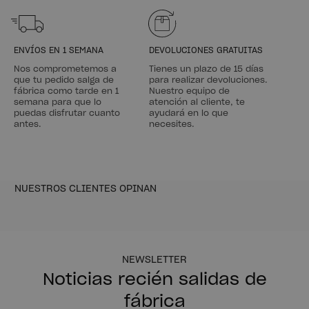
ENVÍOS EN 1 SEMANA
DEVOLUCIONES GRATUITAS
Nos comprometemos a
Tienes un plazo de 15 días
que tu pedido salga de
para realizar devoluciones.
fábrica como tarde en 1
Nuestro equipo de
semana para que lo
atención al cliente, te
puedas disfrutar cuanto
ayudará en lo que
antes.
necesites.
NUESTROS CLIENTES OPINAN
NEWSLETTER
Noticias recién salidas de
fábrica