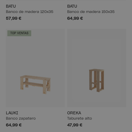
BATU
BATU
Banco de madera 120x35
Banco de madera 150x35
57,99 €
64,99 €
TOP VENTAS
LAUKI
OREKA
Banco zapatero
Taburete alto
64,99 €
47,99 €