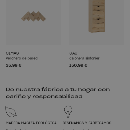
CIMAS
GAU
Perchero de pared
Cajonera sinfonier
35,99 €
150,99 €
De nuestra fábrica a tu hogar con
cariño y responsabilidad
MADERA MACIZA ECOLÓGICA
DISEÑAMOS Y FABRICAMOS