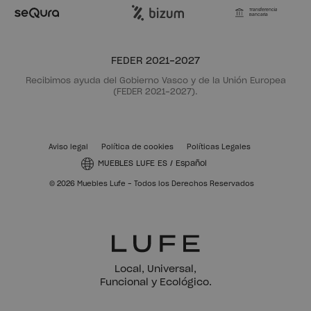
Transferencia
Bancaria
FEDER 2021-2027
Recibimos ayuda del Gobierno Vasco y de la Unión Europea
(FEDER 2021-2027).
Aviso legal
Política de cookies
Políticas Legales
MUEBLES LUFE ES
/
Español
© 2026 Muebles Lufe - Todos los Derechos Reservados
Local, Universal,
Funcional y Ecológico.