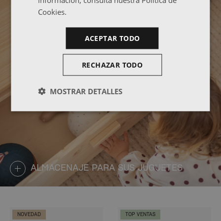
Cookies.
ACEPTAR TODO
RECHAZAR TODO
MOSTRAR DETALLES
ALMACENAJE PARA SUS JUGUETES
NOVEDAD
TOP VENTAS