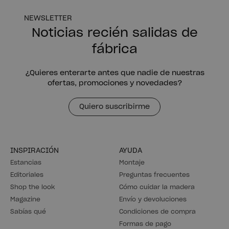
NEWSLETTER
Noticias recién salidas de
fábrica
¿Quieres enterarte antes que nadie de nuestras
ofertas, promociones y novedades?
Quiero suscribirme
INSPIRACIÓN
AYUDA
Estancias
Montaje
Editoriales
Preguntas frecuentes
Shop the look
Cómo cuidar la madera
Magazine
Envío y devoluciones
Sabías qué
Condiciones de compra
Formas de pago