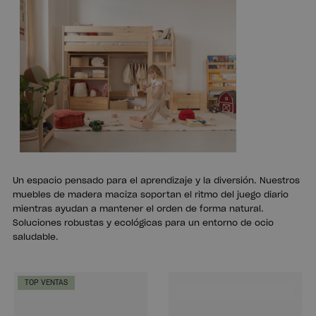
Un espacio pensado para el aprendizaje y la diversión. Nuestros
muebles de madera maciza soportan el ritmo del juego diario
mientras ayudan a mantener el orden de forma natural.
Soluciones robustas y ecológicas para un entorno de ocio
saludable.
TOP VENTAS