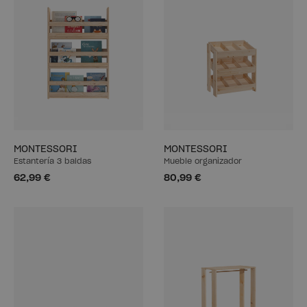
MONTESSORI
MONTESSORI
Estantería 3 baldas
Mueble organizador
62,99 €
80,99 €