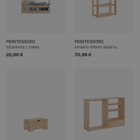
MONTESSORI
MONTESSORI
Estantería 1 balda
Armario infantil abierto
22,99 €
70,99 €