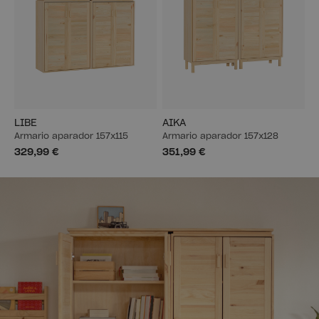
LIBE
AIKA
Armario aparador 157x115
Armario aparador 157x128
329,99 €
351,99 €