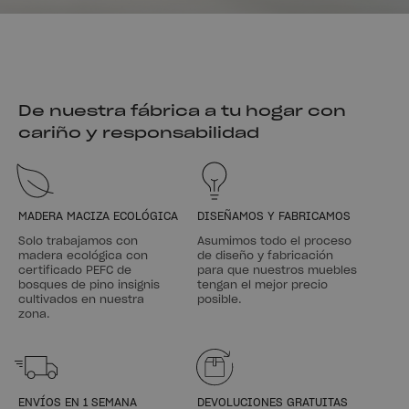
De nuestra fábrica a tu hogar con
cariño y responsabilidad
MADERA MACIZA ECOLÓGICA
DISEÑAMOS Y FABRICAMOS
Solo trabajamos con
Asumimos todo el proceso
madera ecológica con
de diseño y fabricación
certificado PEFC de
para que nuestros muebles
bosques de pino insignis
tengan el mejor precio
cultivados en nuestra
posible.
zona.
ENVÍOS EN 1 SEMANA
DEVOLUCIONES GRATUITAS