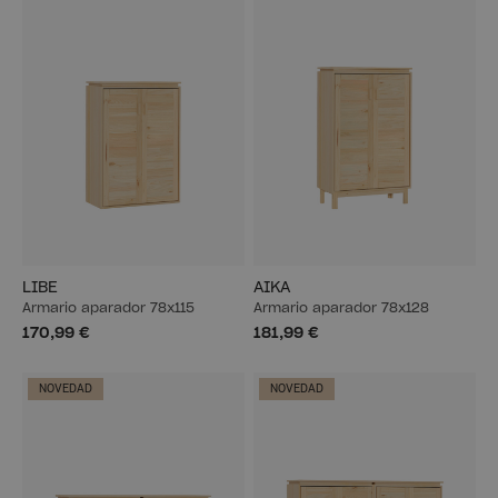
LIBE
AIKA
Armario aparador 78x115
Armario aparador 78x128
170,99 €
181,99 €
NOVEDAD
NOVEDAD