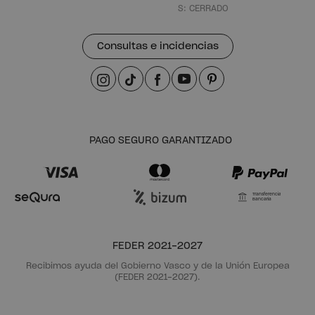
S: CERRADO
Consultas e incidencias
PAGO SEGURO GARANTIZADO
Transferencia
Bancaria
FEDER 2021-2027
Recibimos ayuda del Gobierno Vasco y de la Unión Europea
(FEDER 2021-2027).