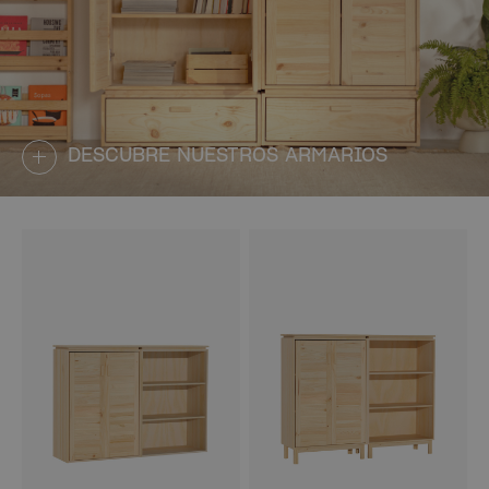
DESCUBRE NUESTROS ARMARIOS