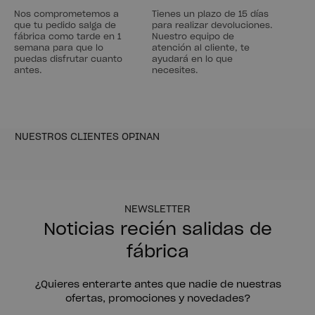
Nos comprometemos a
Tienes un plazo de 15 días
que tu pedido salga de
para realizar devoluciones.
fábrica como tarde en 1
Nuestro equipo de
semana para que lo
atención al cliente, te
puedas disfrutar cuanto
ayudará en lo que
antes.
necesites.
NUESTROS CLIENTES OPINAN
NEWSLETTER
Noticias recién salidas de
fábrica
¿Quieres enterarte antes que nadie de nuestras
ofertas, promociones y novedades?