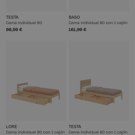
TESTA
BASO
Cama individual 80
Cama individual 80 con 1 cajón
86,99 €
161,99 €
LORE
TESTA
Cama individual 80 con 1 cajón
Cama individual 80 con 1 cajón