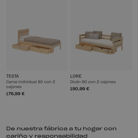
TESTA
LORE
Cama individual 80 con 2
Diván 80 con 2 cajones
cajones
190,99 €
176,99 €
NOVEDAD
NOVEDAD