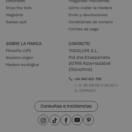
BASO
BASO
Cama 105 con cajón
Cama 105 con cajones
186,99 €
186,99 €
ELIGE TU ESCRITORIO
NOVEDAD
BASO
LORE