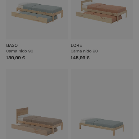
BASO
LORE
Cama nido 90
Cama nido 90
139,99 €
145,99 €