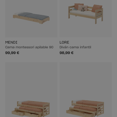
MENDI
LORE
Cama montessori apilable 90
Diván cama infantil
99,99 €
98,99 €