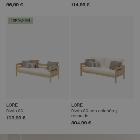
96,99 €
114,99 €
TOP VENTAS
LORE
LORE
Diván 80
Diván 80 con colchón y
respaldo
103,99 €
304,99 €