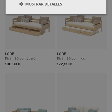
MOSTRAR DETALLES
LORE
LORE
Diván 80 con 1 cajón
Diván 80 con nido
190,99 €
172,99 €