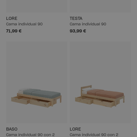
LORE
TESTA
Cama individual 90
Cama individual 90
71,99 €
93,99 €
BASO
LORE
Cama individual 90 con 2
Cama individual 90 con 2