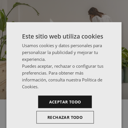
Este sitio web utiliza cookies
Usamos cookies y datos personales para
personalizar la publicidad y mejorar tu
experiencia.
Puedes aceptar, rechazar o configurar tus
preferencias. Para obtener más
información, consulta nuestra Política de
Cookies.
ELIGE TU CAJONERA
ACEPTAR TODO
RECHAZAR TODO