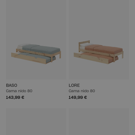
BASO
LORE
Cama nido 80
Cama nido 80
143,99 €
149,99 €