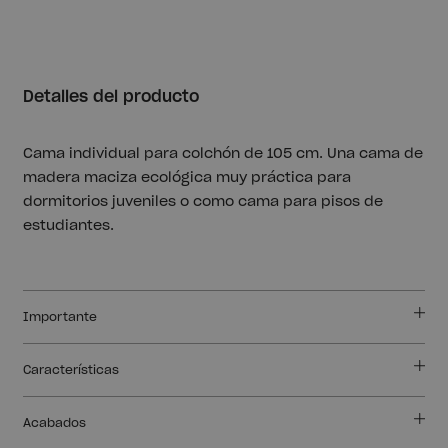
Detalles del producto
Cama individual para colchón de 105 cm. Una cama de
madera maciza ecológica muy práctica para
dormitorios juveniles o como cama para pisos de
estudiantes.
Importante
Características
Acabados