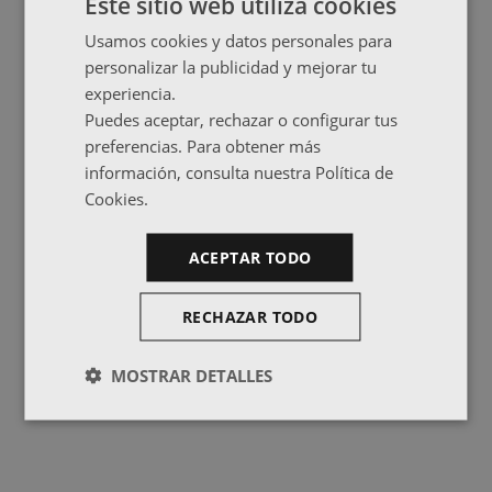
Este sitio web utiliza cookies
Usamos cookies y datos personales para
personalizar la publicidad y mejorar tu
experiencia.
Puedes aceptar, rechazar o configurar tus
preferencias. Para obtener más
información, consulta nuestra Política de
Cookies.
ACEPTAR TODO
RECHAZAR TODO
MOSTRAR DETALLES