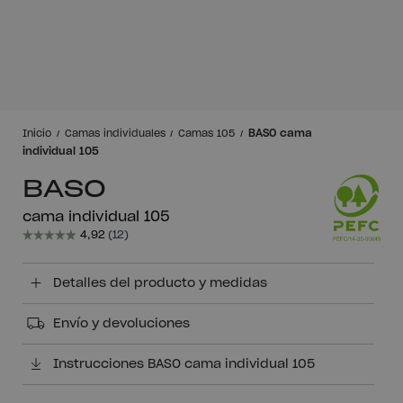
BASO cama
Inicio
Camas individuales
Camas 105
individual 105
BASO
cama individual 105
Detalles del producto y medidas
Envío y devoluciones
Instrucciones BASO cama individual 105