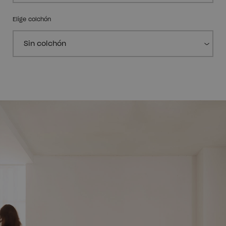
Elige colchón