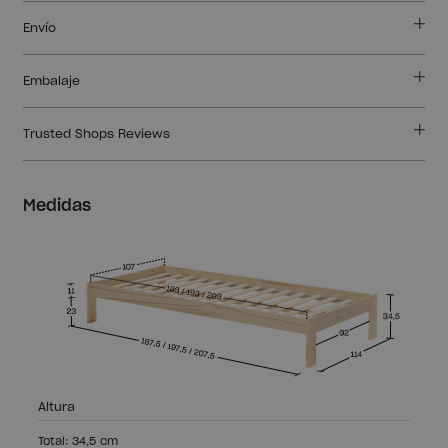
Envío
Embalaje
Trusted Shops Reviews
Medidas
Altura
Total: 34,5 cm