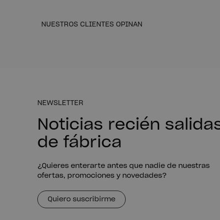
NUESTROS CLIENTES OPINAN
NEWSLETTER
Noticias recién salida
de fábrica
¿Quieres enterarte antes que nadie de nuestras
ofertas, promociones y novedades?
Quiero suscribirme