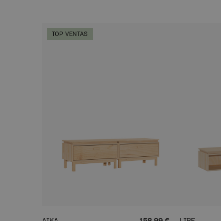
TOP VENTAS