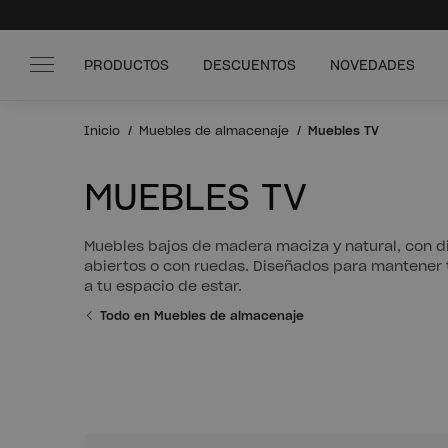
PRODUCTOS
DESCUENTOS
NOVEDADES
Inicio
Muebles de almacenaje
Muebles TV
MUEBLES TV
Muebles bajos de madera maciza y natural, con di
abiertos o con ruedas. Diseñados para mantener t
a tu espacio de estar.
Todo en Muebles de almacenaje