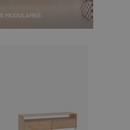
S MODULARES