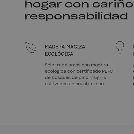
hogar con cariño
responsabilidad
MADERA MACIZA
ECOLÓGICA
Solo trabajamos con madera
ecológica con certificado PEFC
de bosques de pino insignis
cultivados en nuestra zona.