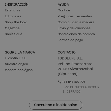
INSPIRACIÓN
AYUDA
Estancias
Montaje
Editoriales
Preguntas frecuentes
Shop the look
Cómo cuidar la madera
Magazine
Envío y devoluciones
Sabías qué
Condiciones de compra
Formas de pago
SOBRE LA MARCA
CONTACTO
Filosofía LUFE
TODOLUFE S.L.
Pol.Ind.Etxezarreta
Nuestro origen
20749 Aizarnazabal
Madera ecológica
(Gipuzkoa)
+34 943 810 795
L-V: DE 09:00 A 16:00 h
S: CERRADO
Consultas e incidencias