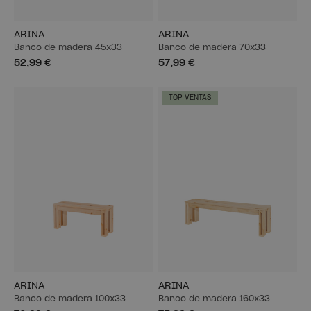
ARINA
ARINA
Banco de madera 45x33
Banco de madera 70x33
52,99 €
57,99 €
TOP VENTAS
ARINA
ARINA
Banco de madera 100x33
Banco de madera 160x33