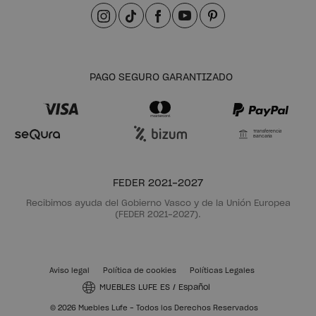
PAGO SEGURO GARANTIZADO
Transferencia
Bancaria
FEDER 2021-2027
Recibimos ayuda del Gobierno Vasco y de la Unión Europea
(FEDER 2021-2027).
Aviso legal
Política de cookies
Políticas Legales
MUEBLES LUFE ES
/
Español
© 2026 Muebles Lufe - Todos los Derechos Reservados