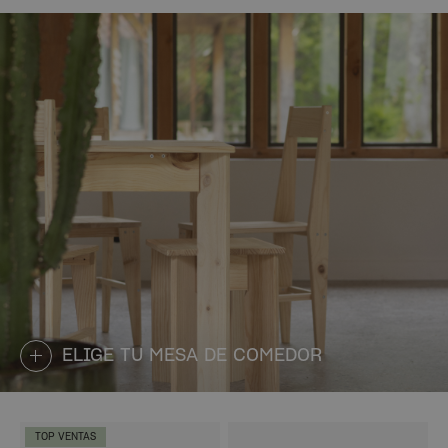
ELIGE TU MESA DE COMEDOR
TOP VENTAS