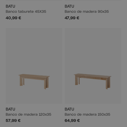
BATU
BATU
Banco taburete 45X35
Banco de madera 90x35
40,99 €
47,99 €
BATU
BATU
Banco de madera 120x35
Banco de madera 150x35
57,99 €
64,99 €