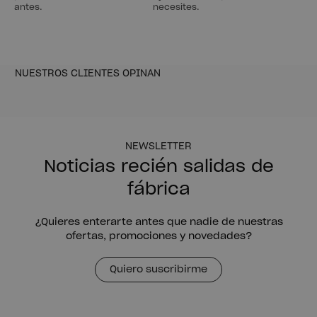
antes.
necesites.
NUESTROS CLIENTES OPINAN
NEWSLETTER
Noticias recién salidas de
fábrica
¿Quieres enterarte antes que nadie de nuestras
ofertas, promociones y novedades?
Quiero suscribirme