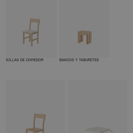
SILLAS DE COMEDOR
BANCOS Y TABURETES