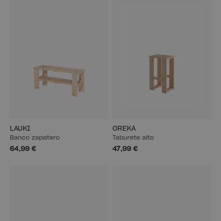
LAUKI
OREKA
Banco zapatero
Taburete alto
64,99 €
47,99 €