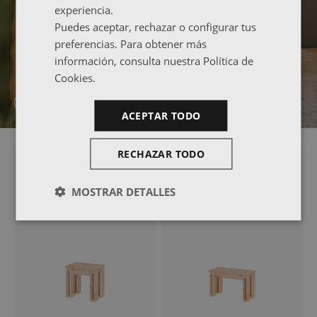
experiencia.
Puedes aceptar, rechazar o configurar tus
preferencias. Para obtener más
información, consulta nuestra Política de
Cookies.
ESTANTERÍAS PARA TU COCINA
ACEPTAR TODO
RECHAZAR TODO
MOSTRAR DETALLES