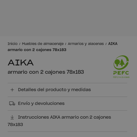
AIKA
Inicio
Muebles de almacenaje
Armarios y alacenas
armario con 2 cajones 78x183
AIKA
armario con 2 cajones 78x183
Detalles del producto y medidas
Envío y devoluciones
Instrucciones AIKA armario con 2 cajones
78x183