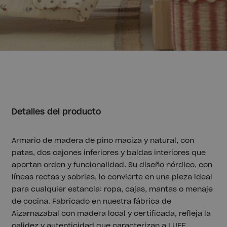
Detalles del producto
Armario de madera de pino maciza y natural, con
patas, dos cajones inferiores y baldas interiores que
aportan orden y funcionalidad. Su diseño nórdico, con
líneas rectas y sobrias, lo convierte en una pieza ideal
para cualquier estancia: ropa, cajas, mantas o menaje
de cocina. Fabricado en nuestra fábrica de
Aizarnazabal con madera local y certificada, refleja la
calidez y autenticidad que caracterizan a LUFE.