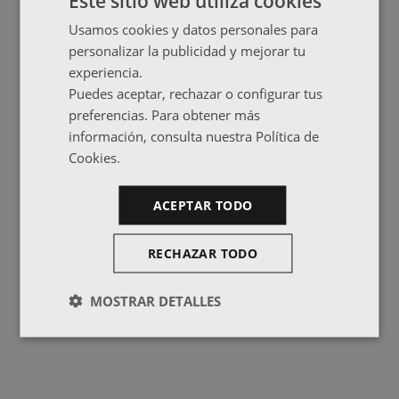
Este sitio web utiliza cookies
Usamos cookies y datos personales para
personalizar la publicidad y mejorar tu
experiencia.
Puedes aceptar, rechazar o configurar tus
preferencias. Para obtener más
información, consulta nuestra Política de
Cookies.
ACEPTAR TODO
RECHAZAR TODO
MOSTRAR DETALLES