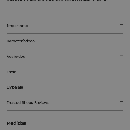
Importante
Características
Acabados
Envío
Embalaje
Trusted Shops Reviews
Medidas