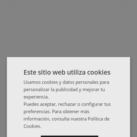
Este sitio web utiliza cookies
Usamos cookies y datos personales para
personalizar la publicidad y mejorar tu
experiencia.
Puedes aceptar, rechazar o configurar tus
preferencias. Para obtener más
información, consulta nuestra Política de
Cookies.