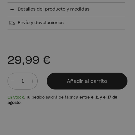
Detalles del producto y medidas
Envío y devoluciones
29,99 €
Añadir al carrito
Cantidad
En Stock
. Tu pedido saldrá de fábrica entre
el 11 y el 17 de
agosto
.