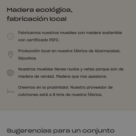
Madera ecológica,
fabricación local
Fabricamos nuestros muebles con madera sostenible
con certificado PEFC.
Producción local en nuestra fábrica de Aizarnazabal,
Gipuzkoa.
Nuestros muebles tienes nudos y vetas porque son de
madera de verdad. Madera que nos apasiona.
Creemos en la proximidad. Nuestro proveedor de
colchones está a 8 kms de nuestra fábrica.
Sugerencias para un conjunto