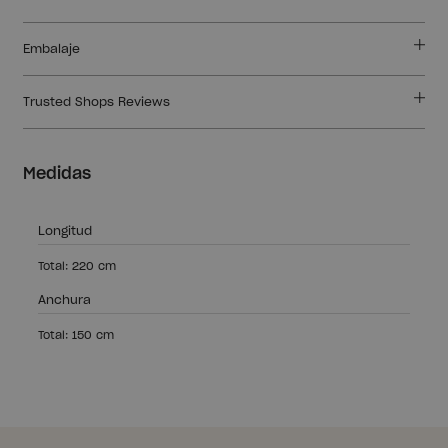
Embalaje
Trusted Shops Reviews
Medidas
Longitud
Total: 220 cm
Anchura
Total: 150 cm