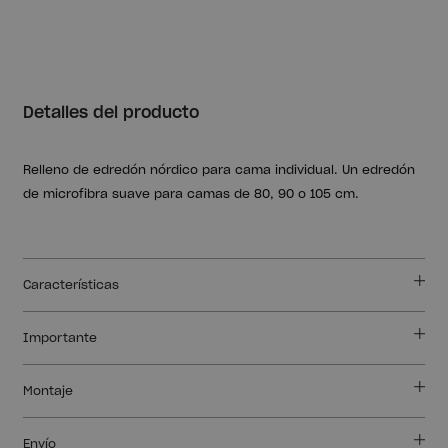
Detalles del producto
Relleno de edredón nórdico para cama individual. Un edredón
de microfibra suave para camas de 80, 90 o 105 cm.
Características
Importante
Montaje
Envío