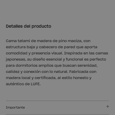
Detalles del producto
Cama tatami de madera de pino maciza, con
estructura baja y cabecero de pared que aporta
comodidad y presencia visual. Inspirada en las camas
japonesas, su diseño esencial y funcional es perfecto
para dormitorios amplios que buscan serenidad,
calidez y conexión con lo natural. Fabricada con
madera local y certificada, al estilo honesto y
auténtico de LUFE.
Importante