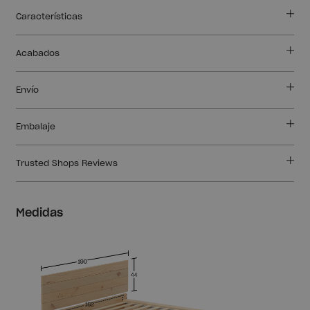
Características
Acabados
Envío
Embalaje
Trusted Shops Reviews
Medidas