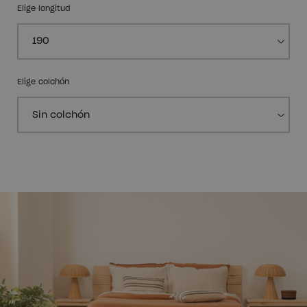
Elige longitud
Elige colchón