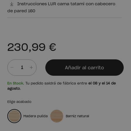
Instrucciones LUR cama tatami con cabecero
de pared 160
230,99 €
Añadir al carrito
Cantidad
En Stock
. Tu pedido saldrá de fábrica entre
el 08 y el 14 de
agosto
.
Elige acabado
Madera pulida
Barniz natural