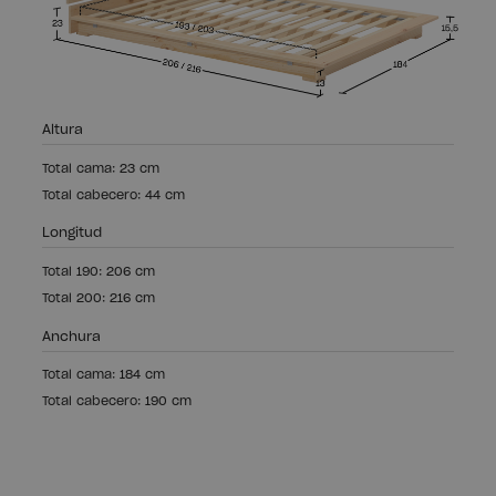
Altura
Total cama: 23 cm
Total cabecero: 44 cm
Longitud
Total 190: 206 cm
Total 200: 216 cm
Anchura
Total cama: 184 cm
Total cabecero: 190 cm