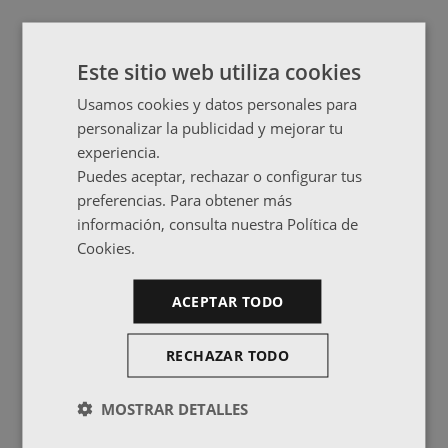
Este sitio web utiliza cookies
Usamos cookies y datos personales para
personalizar la publicidad y mejorar tu
experiencia.
Puedes aceptar, rechazar o configurar tus
preferencias. Para obtener más
información, consulta nuestra Política de
Cookies.
ACEPTAR TODO
RECHAZAR TODO
MOSTRAR DETALLES