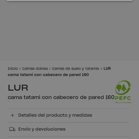
LUR
Inicio
Camas dobles
Camas de suelo y tatamis
cama tatami con cabecero de pared 160
LUR
cama tatami con cabecero de pared 160
Detalles del producto y medidas
Envío y devoluciones