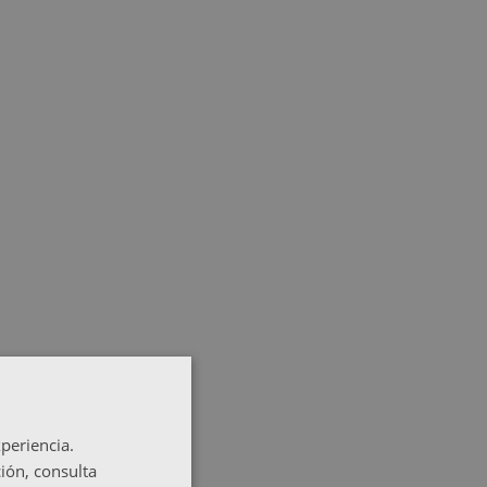
periencia.
ión, consulta