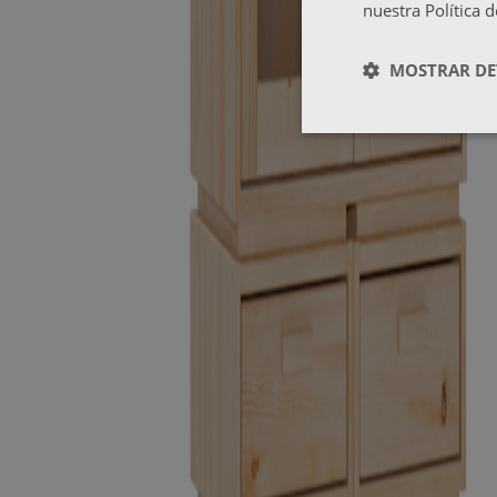
nuestra Política 
MOSTRAR DE