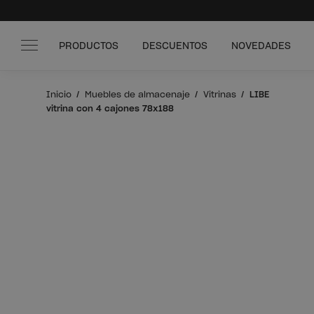
PRODUCTOS
DESCUENTOS
NOVEDADES
Inicio
Muebles de almacenaje
Vitrinas
LIBE
vitrina con 4 cajones 78x188