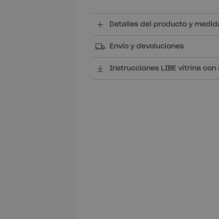
Detalles del producto y medid
Envío y devoluciones
Instrucciones LIBE vitrina con