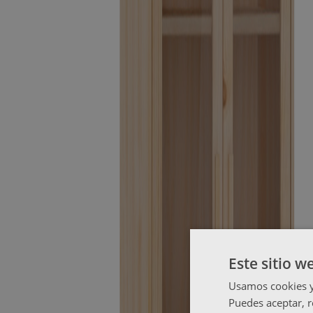
Este sitio w
Usamos cookies y 
Puedes aceptar, r