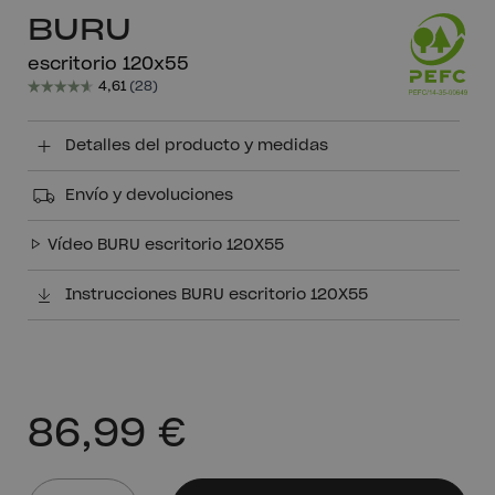
BURU
escritorio 120x55
Detalles del producto y medidas
Envío y devoluciones
Vídeo BURU escritorio 120X55
Instrucciones BURU escritorio 120X55
86,99 €