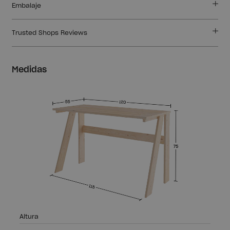
Embalaje
Trusted Shops Reviews
Medidas
Altura