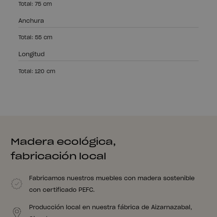
Total: 75 cm
Anchura
Total: 55 cm
Longitud
Total: 120 cm
Madera ecológica,
fabricación local
Fabricamos nuestros muebles con madera sostenible
con certificado PEFC.
Producción local en nuestra fábrica de Aizarnazabal,