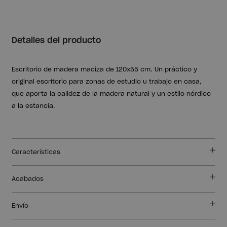
Detalles del producto
Escritorio de madera maciza de 120x55 cm. Un práctico y
original escritorio para zonas de estudio u trabajo en casa,
que aporta la calidez de la madera natural y un estilo nórdico
a la estancia.
Características
Acabados
Envío