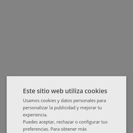
Este sitio web utiliza cookies
Usamos cookies y datos personales para
personalizar la publicidad y mejorar tu
experiencia.
Puedes aceptar, rechazar o configurar tus
preferencias. Para obtener más