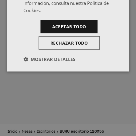
información, consulta nuestra Política de
Cookies.
ACEPTAR TODO
RECHAZAR TODO
MOSTRAR DETALLES
BURU escritorio 120X55
Inicio
Mesas
Escritorios