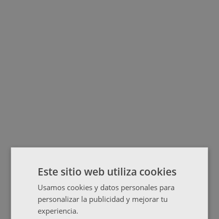
Este sitio web utiliza cookies
Usamos cookies y datos personales para
personalizar la publicidad y mejorar tu
experiencia.