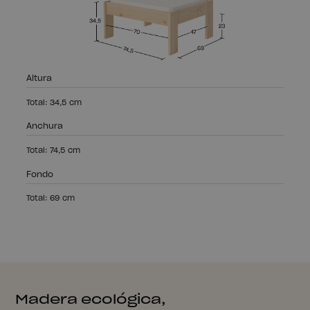
Altura
Total: 34,5 cm
Anchura
Total: 74,5 cm
Fondo
Total: 69 cm
Madera ecológica,