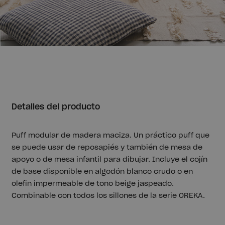
Detalles del producto
Puff modular de madera maciza. Un práctico puff que
se puede usar de reposapiés y también de mesa de
apoyo o de mesa infantil para dibujar. Incluye el cojín
de base disponible en algodón blanco crudo o en
olefin impermeable de tono beige jaspeado.
Combinable con todos los sillones de la serie OREKA.