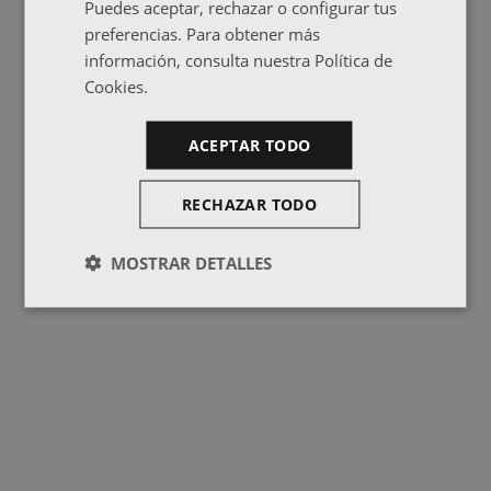
Puedes aceptar, rechazar o configurar tus
preferencias. Para obtener más
información, consulta nuestra Política de
Cookies.
ACEPTAR TODO
RECHAZAR TODO
MOSTRAR DETALLES