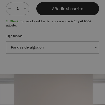
Añadir al carrito
Cantidad
En Stock
. Tu pedido saldrá de fábrica entre
el 11 y el 17 de
agosto
.
Elige fundas