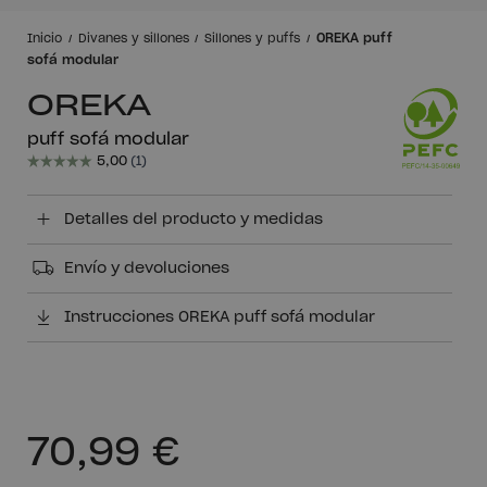
OREKA puff
Inicio
Divanes y sillones
Sillones y puffs
sofá modular
OREKA
puff sofá modular
Detalles del producto y medidas
Envío y devoluciones
Instrucciones OREKA puff sofá modular
70,99 €