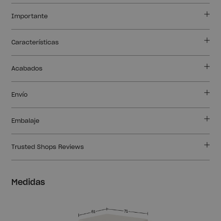
Importante
Características
Acabados
Envío
Embalaje
Trusted Shops Reviews
Medidas