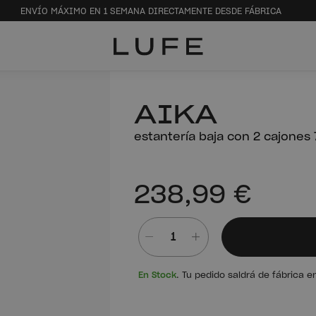
ENVÍO MÁXIMO EN 1 SEMANA DIRECTAMENTE DESDE FÁBRICA
AIKA
estantería baja con 2 cajones
238,99 €
Cantidad
En Stock
. Tu pedido saldrá de fábrica e