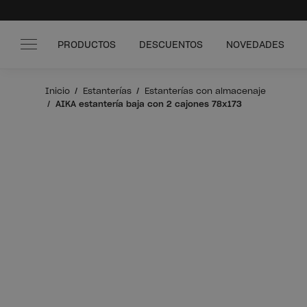
PRODUCTOS
DESCUENTOS
NOVEDADES
Inicio
Estanterías
Estanterías con almacenaje
AIKA estantería baja con 2 cajones 78x173