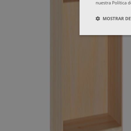
nuestra Política 
MOSTRAR DE