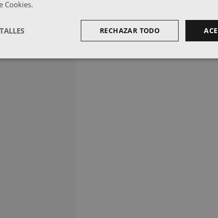
de Cookies.
TALLES
RECHAZAR TODO
ACE