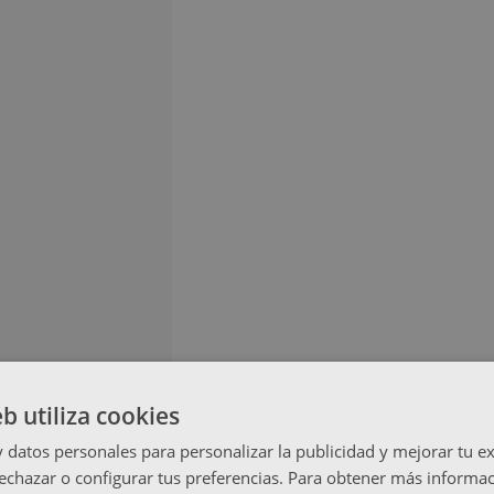
eb utiliza cookies
datos personales para personalizar la publicidad y mejorar tu ex
echazar o configurar tus preferencias. Para obtener más informac