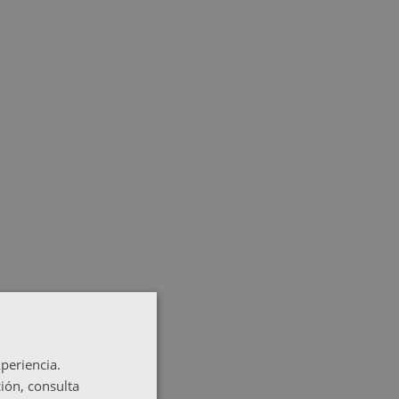
periencia.
ión, consulta