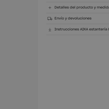
Detalles del producto y medid
Envío y devoluciones
Instrucciones AIKA estantería 