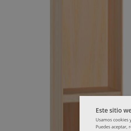
Este sitio w
Usamos cookies y 
Puedes aceptar, r