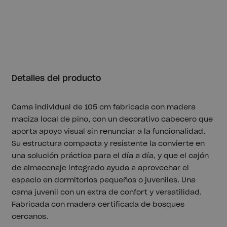
Detalles del producto
Cama individual de 105 cm fabricada con madera
maciza local de pino, con un decorativo cabecero que
aporta apoyo visual sin renunciar a la funcionalidad.
Su estructura compacta y resistente la convierte en
una solución práctica para el día a día, y que el cajón
de almacenaje integrado ayuda a aprovechar el
espacio en dormitorios pequeños o juveniles. Una
cama juvenil con un extra de confort y versatilidad.
Fabricada con madera certificada de bosques
cercanos.