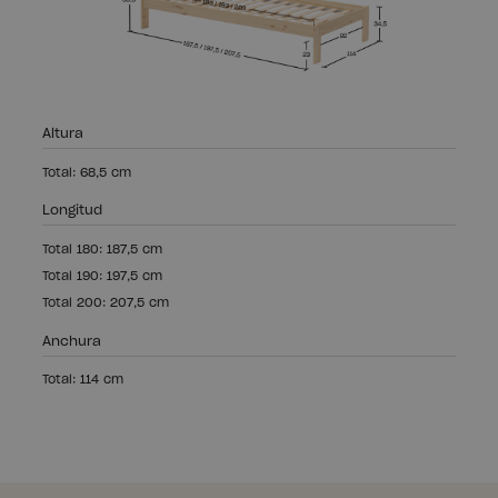
Altura
Total: 68,5 cm
Longitud
Total 180: 187,5 cm
Total 190: 197,5 cm
Total 200: 207,5 cm
Anchura
Total: 114 cm