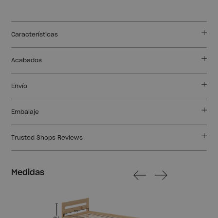
Características
Acabados
Envío
Embalaje
Trusted Shops Reviews
Medidas