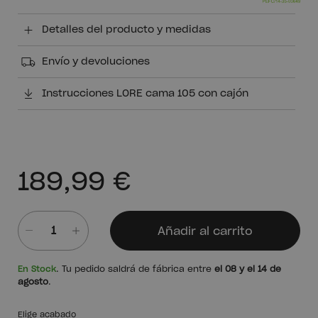
Detalles del producto y medidas
Envío y devoluciones
Instrucciones LORE cama 105 con cajón
189,99 €
Añadir al carrito
Cantidad
En Stock
. Tu pedido saldrá de fábrica entre
el 08 y el 14 de
agosto
.
Elige acabado