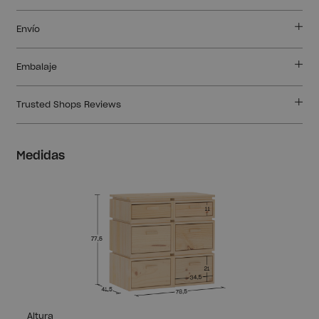
Envío
Embalaje
Trusted Shops Reviews
Medidas
Altura