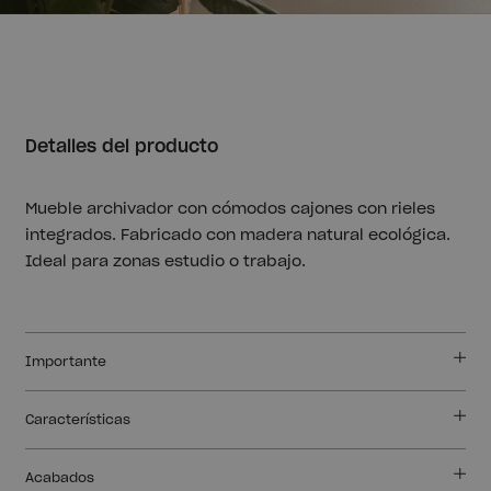
Detalles del producto
Mueble archivador con cómodos cajones con rieles
integrados. Fabricado con madera natural ecológica.
Ideal para zonas estudio o trabajo.
Importante
Características
Acabados