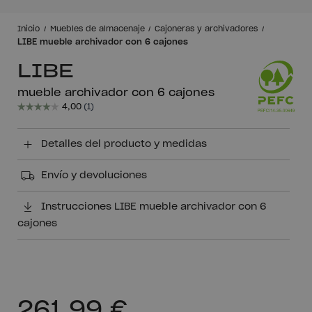
Inicio
Muebles de almacenaje
Cajoneras y archivadores
LIBE mueble archivador con 6 cajones
LIBE
mueble archivador con 6 cajones
Detalles del producto y medidas
Envío y devoluciones
Instrucciones LIBE mueble archivador con 6
cajones
261,99 €