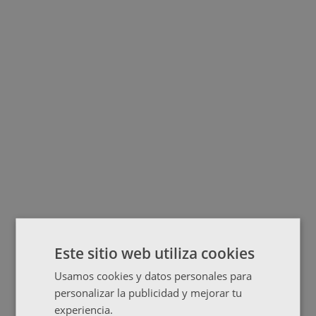
Este sitio web utiliza cookies
Usamos cookies y datos personales para
personalizar la publicidad y mejorar tu
experiencia.