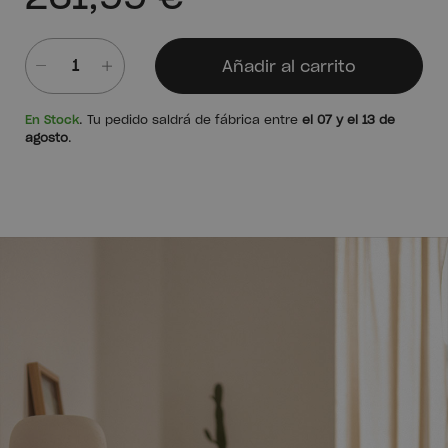
Añadir al carrito
Cantidad
En Stock
. Tu pedido saldrá de fábrica entre
el 07 y el 13 de
agosto
.