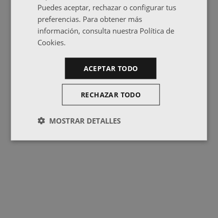
Puedes aceptar, rechazar o configurar tus
preferencias. Para obtener más
información, consulta nuestra Política de
Cookies.
ACEPTAR TODO
RECHAZAR TODO
MOSTRAR DETALLES