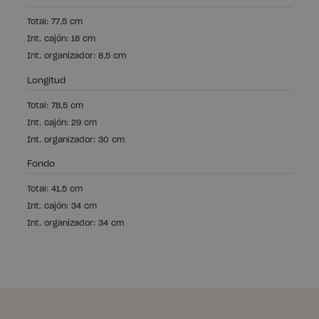
Total: 77,5 cm
Int. cajón: 18 cm
Int. organizador: 8,5 cm
Longitud
Total: 78,5 cm
Int. cajón: 29 cm
Int. organizador: 30 cm
Fondo
Total: 41,5 cm
Int. cajón: 34 cm
Int. organizador: 34 cm