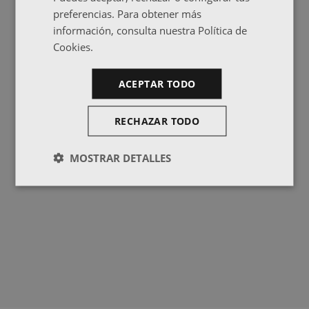
preferencias. Para obtener más
información, consulta nuestra Política de
Cookies.
ACEPTAR TODO
RECHAZAR TODO
MOSTRAR DETALLES