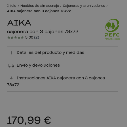
Inicio
Muebles de almacenaje
Cajoneras y archivadores
AIKA cajonera con 3 cajones 78x72
AIKA
cajonera con 3 cajones 78x72
Detalles del producto y medidas
Envío y devoluciones
Instrucciones AIKA cajonera con 3 cajones
78x72
170,99 €