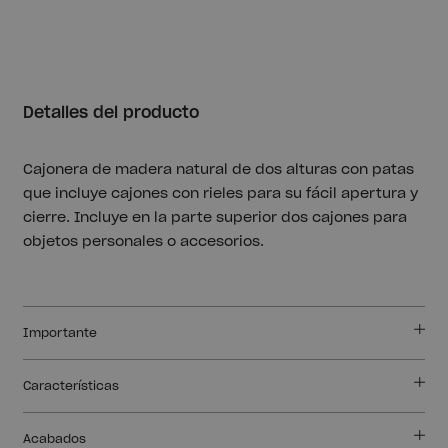
Detalles del producto
Cajonera de madera natural de dos alturas con patas
que incluye cajones con rieles para su fácil apertura y
cierre. Incluye en la parte superior dos cajones para
objetos personales o accesorios.
Importante
Características
Acabados