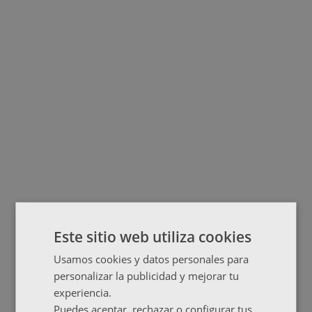
Este sitio web utiliza cookies
Usamos cookies y datos personales para
personalizar la publicidad y mejorar tu
experiencia.
Puedes aceptar, rechazar o configurar tus