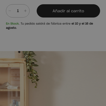
Añadir al carrito
Cantidad
En Stock
. Tu pedido saldrá de fábrica entre
el 10 y el 16 de
agosto
.