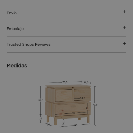
Envío
Embalaje
Trusted Shops Reviews
Medidas