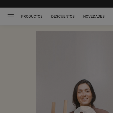
PRODUCTOS
DESCUENTOS
NOVEDADES