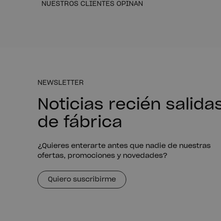
NUESTROS CLIENTES OPINAN
NEWSLETTER
Noticias recién salida
de fábrica
¿Quieres enterarte antes que nadie de nuestras
ofertas, promociones y novedades?
Quiero suscribirme