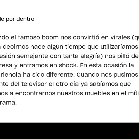
le por dentro
do el famoso boom nos convirtió en virales (q
a decirnos hace algún tiempo que utilizaríamos
esión semejante con tanta alegría) nos pilló de
resa y entramos en shock. En esta ocasión la
riencia ha sido diferente. Cuando nos pusimos
nte del televisor el otro día ya sabíamos que
os a encontrarnos nuestros muebles en el mít
rama.