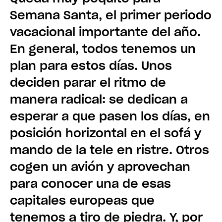
Semana Santa, el primer periodo
vacacional importante del año.
En general, todos tenemos un
plan para estos días. Unos
deciden parar el ritmo de
manera radical: se dedican a
esperar a que pasen los días, en
posición horizontal en el sofá y
mando de la tele en ristre. Otros
cogen un avión y aprovechan
para conocer una de esas
capitales europeas que
tenemos a tiro de piedra. Y, por