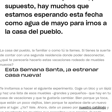
supuesto, hay muchos que
estamos esperando esta fecha
como agua de mayo para irnos a
la casa del pueblo.
La casa del pueblo, la familiar o como tú la llames. Si tienes la suerte
de contar con una segunda residencia donde poder desconectar,
¿qué te parecería hacerlo estas vacaciones rodeado de muebles
nuevos?
Esta Semana Santa, ¡a estrenar
casa nueva!
Te invitamos a hacer el siguiente experimento. Coge un bloc y un lápiz
y haz una lista de esos muebles -grandes y pequeños- que hay en tu
casa de vacaciones y que te gustaría cambiar. Bien porque ya toca,
que están un poco viejitos, bien porque te apetece darle un nuevo
aire al lugar. ¿Ya? Vale. Ahora, date un paseo por
nuestro catálogo
y