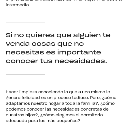
intermedio.
Si no quieres que alguien te
venda cosas que no
necesitas es importante
conocer tus necesidades.
Hacer limpieza conociendo lo que a uno mismo le
genera felicidad es un proceso tedioso. Pero, ¿cómo
adaptamos nuestro hogar a toda la familia?, ¿cómo
podemos conocer las necesidades concretas de
nuestros hijos?, ¿cómo elegimos el dormitorio
adecuado para los más pequeños?