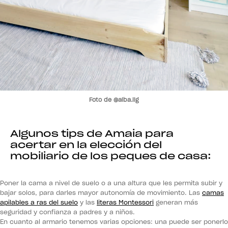
Foto de @alba.llg
Algunos tips de Amaia para
acertar en la elección del
mobiliario de los peques de casa:
Poner la cama a nivel de suelo o a una altura que les permita subir y
bajar solos, para darles mayor autonomía de movimiento. Las
camas
apilables a ras del suelo
y las
literas Montessori
generan más
seguridad y confianza a padres y a niños.
En cuanto al armario tenemos varias opciones: una puede ser ponerlo