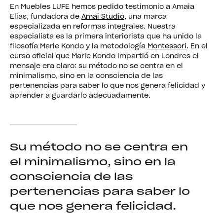
En Muebles LUFE hemos pedido testimonio a Amaia
Elias, fundadora de
Amai Studio
, una marca
especializada en reformas integrales. Nuestra
especialista es la primera interiorista que ha unido la
filosofía Marie Kondo y la metodología
Montessori
. En el
curso oficial que Marie Kondo impartió en Londres el
mensaje era claro: su método no se centra en el
minimalismo, sino en la consciencia de las
pertenencias para saber lo que nos genera felicidad y
aprender a guardarlo adecuadamente.
Su método no se centra en
el minimalismo, sino en la
consciencia de las
pertenencias para saber lo
que nos genera felicidad.