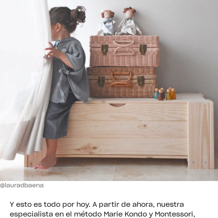
@lauradbaena
Y esto es todo por hoy. A partir de ahora, nuestra
especialista en el método Marie Kondo y Montessori,