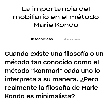
La importancia del
mobiliario en el método
Marie Kondo
#Decoideas
4 min read
Cuando existe una filosofía o un
método tan conocido como el
método “konmari” cada uno lo
interpreta a su manera. ¿Pero
realmente la filosofía de Marie
Kondo es minimalista?